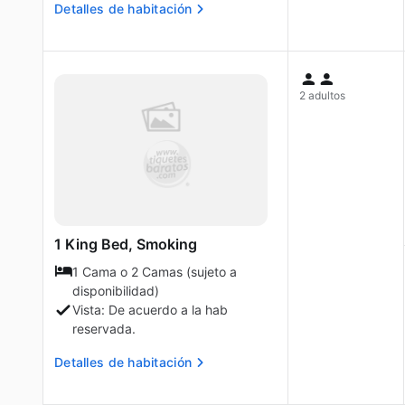
Detalles de habitación
2 adultos
1 King Bed, Smoking
1 Cama o 2 Camas (sujeto a
disponibilidad)
Vista: De acuerdo a la hab
reservada.
Detalles de habitación