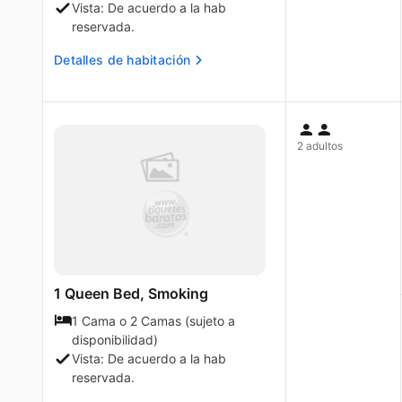
Vista: De acuerdo a la hab
reservada.
Detalles de habitación
2 adultos
1 Queen Bed, Smoking
1 Cama o 2 Camas (sujeto a
disponibilidad)
Vista: De acuerdo a la hab
reservada.