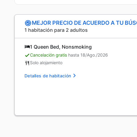
MEJOR PRECIO DE ACUERDO A TU BÚ
1 habitación para 2 adultos
1 Queen Bed, Nonsmoking
Cancelación gratis
hasta 18/Ago./2026
Solo alojamiento
Detalles de habitación