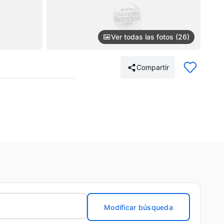
Ver todas las fotos (26)
Compartir
Modificar búsqueda