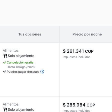
Tus opciones
Precio por noche
Alimentos
$ 261.341
COP
Solo alojamiento
Impuestos incluidos
Cancelación gratis
Hasta 18/Ago./2026
Puedes pagar después
Alimentos
$ 285.984
COP
Solo alojamiento
Impuestos incluidos