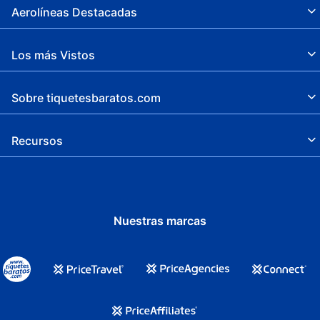
Aerolíneas Destacadas
Los más Vistos
Sobre tiquetesbaratos.com
Recursos
Nuestras marcas