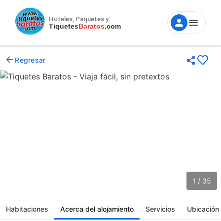
Hoteles, Paquetes y
Tiquetes
Baratos
.com
Regresar
1 / 35
Habitaciones
Acerca del alojamiento
Servicios
Ubicación