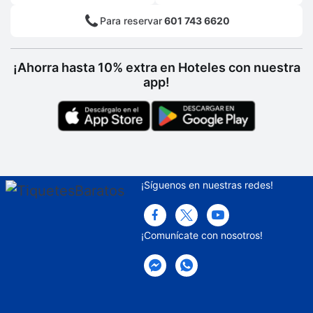
Solárium
Para reservar
601 743 6620
¡Ahorra hasta 10% extra en Hoteles con nuestra
app!
¡Síguenos en nuestras redes!
¡Comunícate con nosotros!