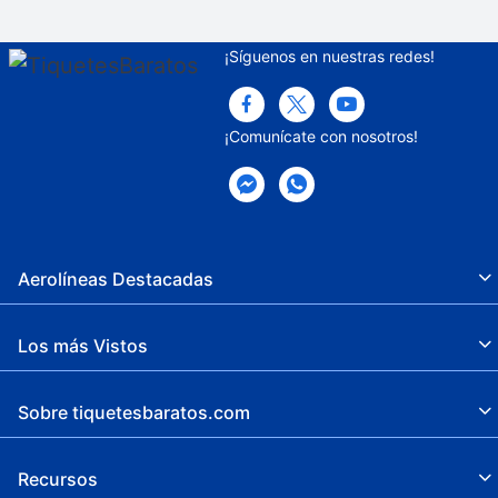
Estacionamiento sin asistencia (de pago)
¡Síguenos en nuestras redes!
¡Comunícate con nosotros!
Aerolíneas Destacadas
Los más Vistos
Sobre tiquetesbaratos.com
Recursos