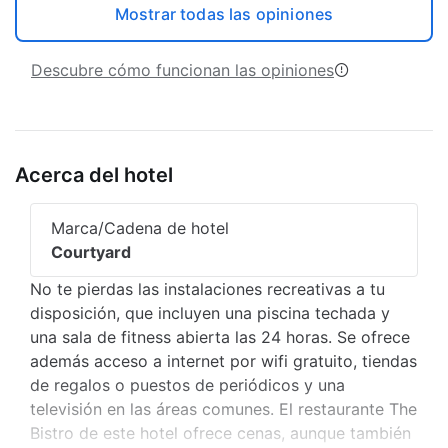
Mostrar todas las opiniones
Descubre cómo funcionan las opiniones
Acerca del hotel
Marca/Cadena de hotel
Courtyard
No te pierdas las instalaciones recreativas a tu
disposición, que incluyen una piscina techada y
una sala de fitness abierta las 24 horas. Se ofrece
además acceso a internet por wifi gratuito, tiendas
de regalos o puestos de periódicos y una
televisión en las áreas comunes. El restaurante The
Bistro de este hotel ofrece cenas, aunque también