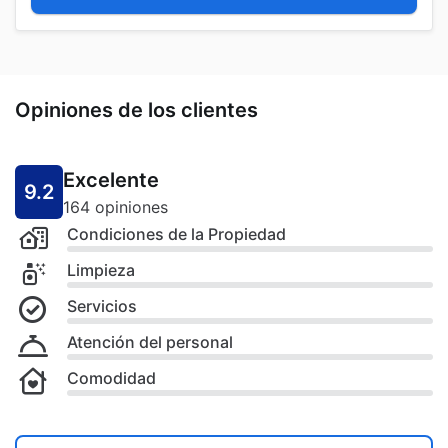
Opiniones de los clientes
Excelente
9.2
164 opiniones
Condiciones de la Propiedad
Limpieza
Servicios
Atención del personal
Comodidad