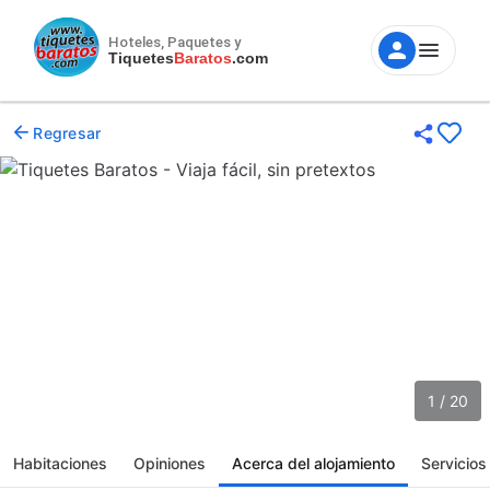
Hoteles, Paquetes y
Tiquetes
Baratos
.com
Regresar
1 / 20
Habitaciones
Opiniones
Acerca del alojamiento
Servicios