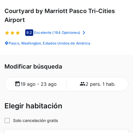
Courtyard by Marriott Pasco Tri-Cities
Airport
9.2
Excelente
(164 Opiniones)
Pasco, Washington, Estados Unidos de América
Modificar búsqueda
19 ago - 23 ago
2 pers. 1 hab.
Elegir habitación
Solo cancelación gratis