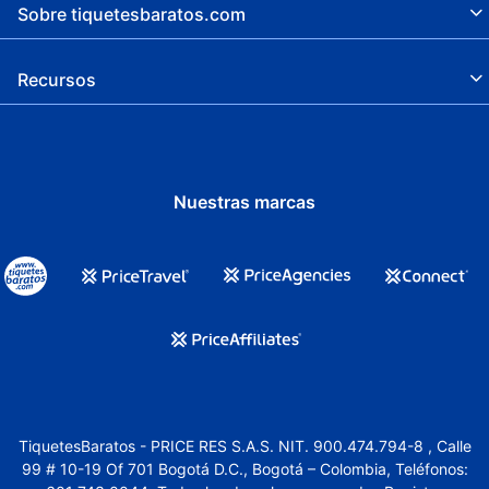
Sobre tiquetesbaratos.com
Desayuno disponible
Recursos
Nuestras marcas
TiquetesBaratos - PRICE RES S.A.S. NIT. 900.474.794-8 , Calle
99 # 10-19 Of 701 Bogotá D.C., Bogotá – Colombia, Teléfonos: