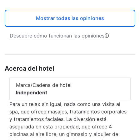
Mostrar todas las opiniones
Descubre cómo funcionan las opiniones
Acerca del hotel
Marca/Cadena de hotel
Independent
Para un relax sin igual, nada como una visita al
spa, que ofrece masajes, tratamientos corporales
y tratamientos faciales. La diversión está
asegurada en esta propiedad, que ofrece 4
piscinas al aire libre, un gimnasio y alquiler de