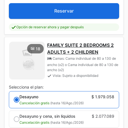
Reservar
Opción de reservar ahora y pagar después
FAMILY SUITE 2 BEDROOMS 2
18
ADULTS + 2 CHILDREN
Camas: Cama individual de 80 a 130 de
ancho (x2) o Cama individual de 80 a 130 de
ancho (x2)
Vista: Sujeto a disponibilidad
Selecciona el plan:
Desayuno
$ 1.979.058
Cancelación gratis
(hasta 16/Ago./2026)
Desayuno y cena, sin liquidos
$ 2.077.089
Cancelación gratis
(hasta 16/Ago./2026)