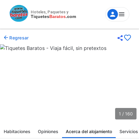
Hoteles, Paquetes y
Tiquetes
Baratos
.com
Regresar
1 / 160
Habitaciones
Opiniones
Acerca del alojamiento
Servicios