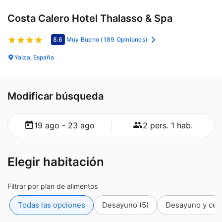
Costa Calero Hotel Thalasso & Spa
8.6
Muy Bueno
(189 Opiniones)
Yaiza, España
Modificar búsqueda
19 ago - 23 ago
2 pers. 1 hab.
Elegir habitación
Filtrar por plan de alimentos
Todas las opciones
Desayuno
(5)
Desayuno y cena