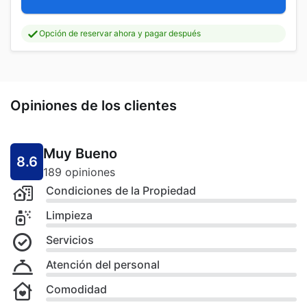
Opción de reservar ahora y pagar después
Opiniones de los clientes
Muy Bueno
8.6
189 opiniones
Condiciones de la Propiedad
Limpieza
Servicios
Atención del personal
Comodidad