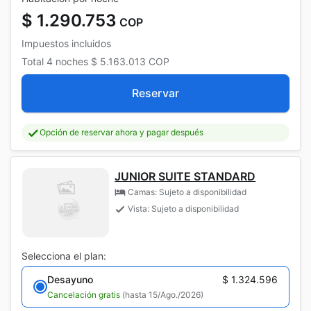
$ 1.290.753
COP
Impuestos incluidos
Total
4 noches
$ 5.163.013
COP
Reservar
Opción de reservar ahora y pagar después
JUNIOR SUITE STANDARD
Camas: Sujeto a disponibilidad
Vista: Sujeto a disponibilidad
Selecciona el plan:
Desayuno
$ 1.324.596
Cancelación gratis
(hasta 15/Ago./2026)