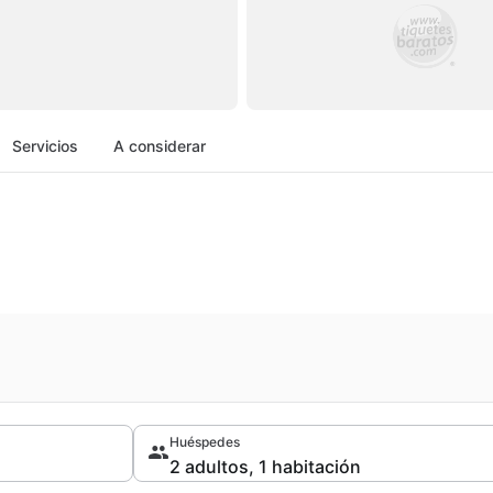
Servicios
A considerar
Huéspedes