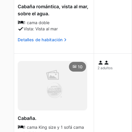
Cabaña romántica, vista al mar,
sobre el agua.
1 cama doble
Vista: Vista al mar
Detalles de habitación
10
2 adultos
Cabaña.
1 cama King size y 1 sofá cama