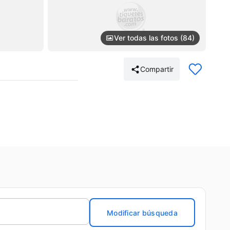
Ver todas las fotos (84)
Compartir
Modificar búsqueda