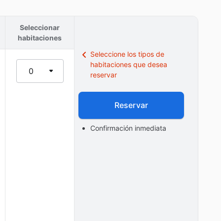
Seleccionar
habitaciones
Seleccione los tipos de
habitaciones que desea
0
reservar
Reservar
Confirmación inmediata