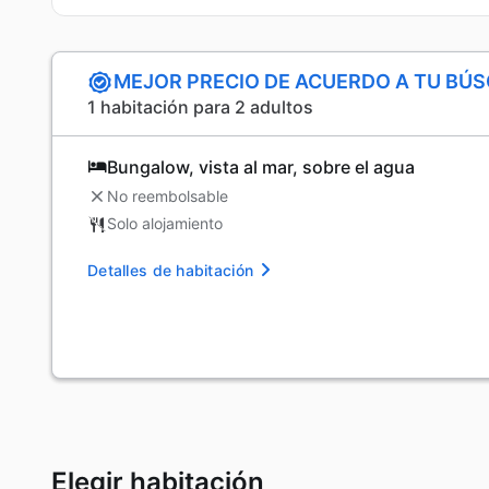
MEJOR PRECIO DE ACUERDO A TU BÚ
1 habitación para 2 adultos
Bungalow, vista al mar, sobre el agua
No reembolsable
Solo alojamiento
Detalles de habitación
Elegir habitación