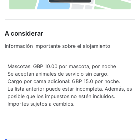
Asistencia turística
Bodas
A considerar
Estacionamiento sin asistencia gratuito
Chimenea en el lobby
Información importante sobre el alojamiento
Mascotas: GBP 10.00 por mascota, por noche
Se aceptan animales de servicio sin cargo.
Cargo por cama adicional: GBP 15.0 por noche.
La lista anterior puede estar incompleta. Además, es
posible que los impuestos no estén incluidos.
Importes sujetos a cambios.