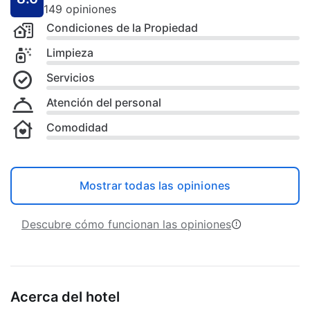
149 opiniones
Condiciones de la Propiedad
Limpieza
Servicios
Atención del personal
Comodidad
Mostrar todas las opiniones
Descubre cómo funcionan las opiniones
Acerca del hotel