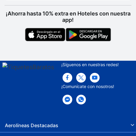
¡Ahorra hasta 10% extra en Hoteles con nuestra
app!
¡Síguenos en nuestras redes!
¡Comunícate con nosotros!
Aerolíneas Destacadas