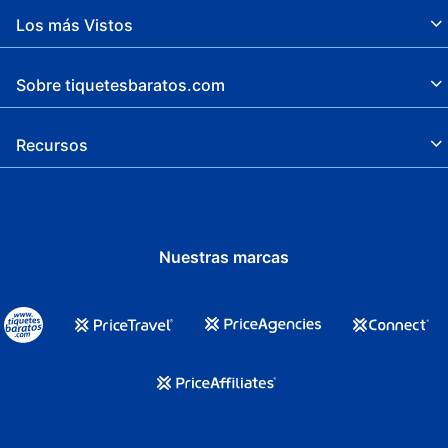
Los más Vistos
Sobre tiquetesbaratos.com
Recursos
Nuestras marcas