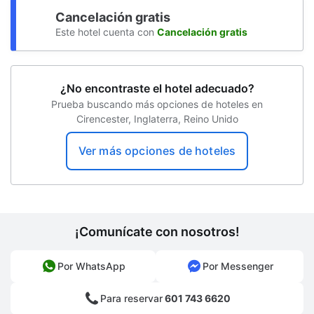
Cancelación gratis
Este hotel cuenta con
Cancelación gratis
¿No encontraste el hotel adecuado?
Prueba buscando más opciones de hoteles en
Cirencester, Inglaterra, Reino Unido
Ver más opciones de hoteles
¡Comunícate con nosotros!
Por WhatsApp
Por Messenger
Para reservar
601 743 6620