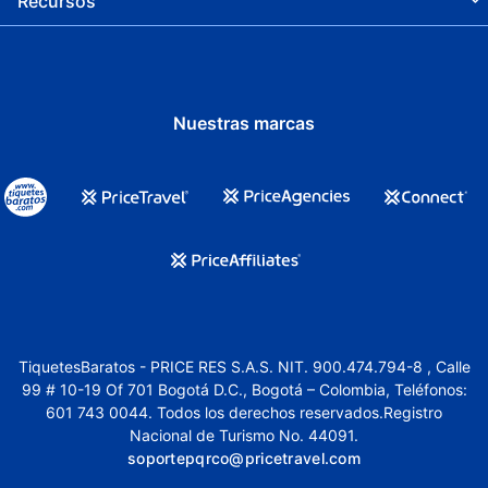
Recursos
Nuestras marcas
TiquetesBaratos - PRICE RES S.A.S. NIT. 900.474.794-8 , Calle
99 # 10-19 Of 701 Bogotá D.C., Bogotá – Colombia, Teléfonos:
601 743 0044. Todos los derechos reservados.Registro
Nacional de Turismo No. 44091.
soportepqrco@pricetravel.com