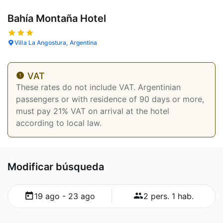
Bahía Montaña Hotel
Villa La Angostura, Argentina
VAT
These rates do not include VAT. Argentinian
passengers or with residence of 90 days or more,
must pay 21% VAT on arrival at the hotel
according to local law.
Modificar búsqueda
19 ago - 23 ago
2 pers. 1 hab.