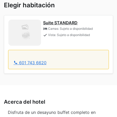
Elegir habitación
Suite STANDARD
Camas: Sujeto a disponibilidad
Vista: Sujeto a disponibilidad
601 743 6620
Acerca del hotel
Disfruta de un desayuno buffet completo en