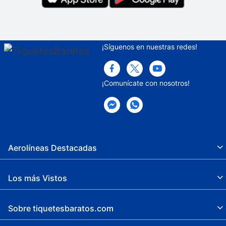
¡Síguenos en nuestras redes!
¡Comunícate con nosotros!
Aerolíneas Destacadas
Los más Vistos
Sobre tiquetesbaratos.com