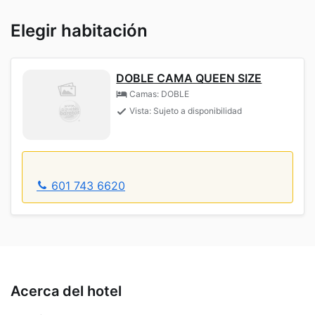
Elegir habitación
DOBLE CAMA QUEEN SIZE
Camas: DOBLE
Vista: Sujeto a disponibilidad
601 743 6620
Acerca del hotel