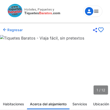
Hoteles, Paquetes y
Tiquetes
Baratos
.com
Regresar
1 / 12
Habitaciones
Acerca del alojamiento
Servicios
Ubicación