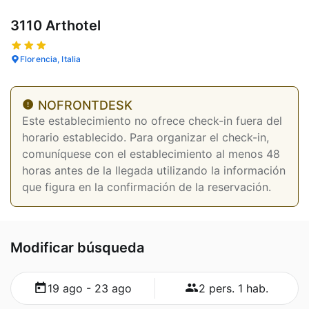
3110 Arthotel
Florencia, Italia
NOFRONTDESK
Este establecimiento no ofrece check-in fuera del
horario establecido. Para organizar el check-in,
comuníquese con el establecimiento al menos 48
horas antes de la llegada utilizando la información
que figura en la confirmación de la reservación.
Modificar búsqueda
19 ago - 23 ago
2 pers. 1 hab.