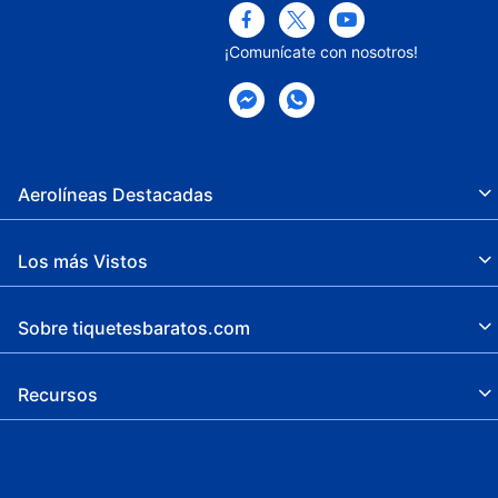
¡Comunícate con nosotros!
Aerolíneas Destacadas
Los más Vistos
Sobre tiquetesbaratos.com
Recursos