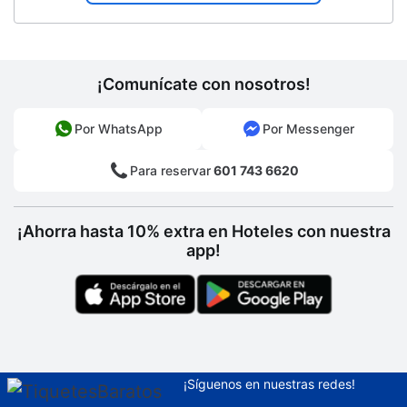
¡Comunícate con nosotros!
Por WhatsApp
Por Messenger
Para reservar
601 743 6620
¡Ahorra hasta 10% extra en Hoteles con nuestra
app!
¡Síguenos en nuestras redes!