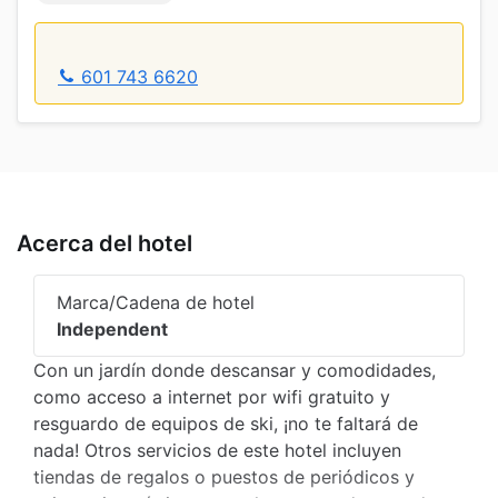
601 743 6620
Acerca del hotel
Marca/Cadena de hotel
Independent
Con un jardín donde descansar y comodidades,
como acceso a internet por wifi gratuito y
resguardo de equipos de ski, ¡no te faltará de
nada! Otros servicios de este hotel incluyen
tiendas de regalos o puestos de periódicos y