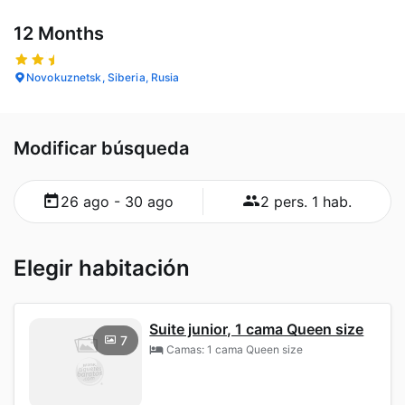
12 Months
Novokuznetsk, Siberia, Rusia
Modificar búsqueda
26 ago - 30 ago
2 pers. 1 hab.
Elegir habitación
Suite junior, 1 cama Queen size
7
Camas: 1 cama Queen size