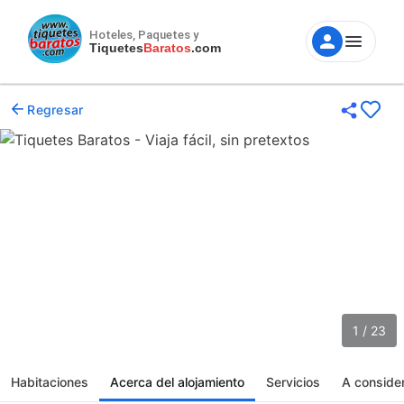
Hoteles, Paquetes y
Tiquetes
Baratos
.com
Regresar
1 / 23
Habitaciones
Acerca del alojamiento
Servicios
A conside