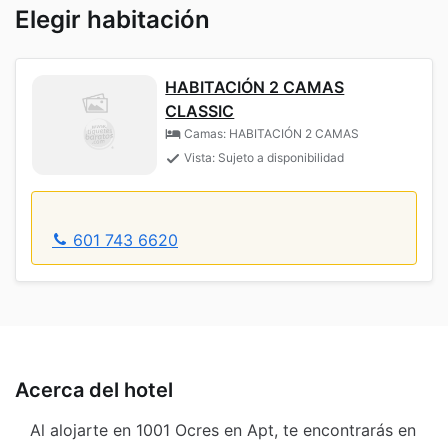
Elegir habitación
HABITACIÓN 2 CAMAS
CLASSIC
Camas: HABITACIÓN 2 CAMAS
Vista: Sujeto a disponibilidad
601 743 6620
Acerca del hotel
Al alojarte en 1001 Ocres en Apt, te encontrarás en