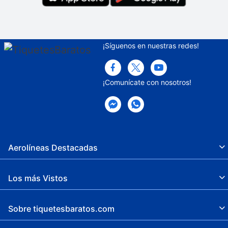
¡Síguenos en nuestras redes!
¡Comunícate con nosotros!
Aerolíneas Destacadas
Los más Vistos
Sobre tiquetesbaratos.com