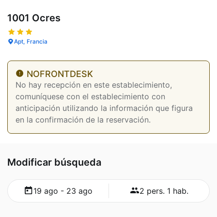
1001 Ocres
Apt, Francia
NOFRONTDESK
No hay recepción en este establecimiento,
comuníquese con el establecimiento con
anticipación utilizando la información que figura
en la confirmación de la reservación.
Modificar búsqueda
19 ago - 23 ago
2 pers. 1 hab.