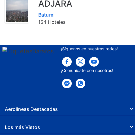
ADJARA
Batumi
154 Hoteles
¡Síguenos en nuestras redes!
¡Comunícate con nosotros!
Aerolíneas Destacadas
Los más Vistos