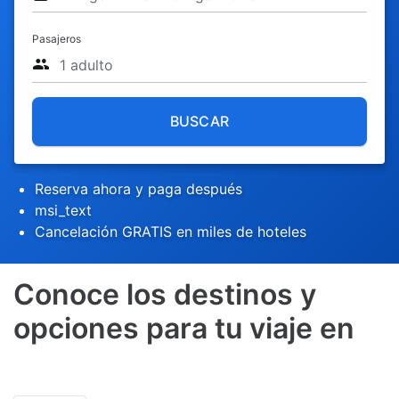
Pasajeros
BUSCAR
Reserva ahora y paga después
msi_text
Cancelación GRATIS en miles de hoteles
Conoce los destinos y
opciones para tu viaje en