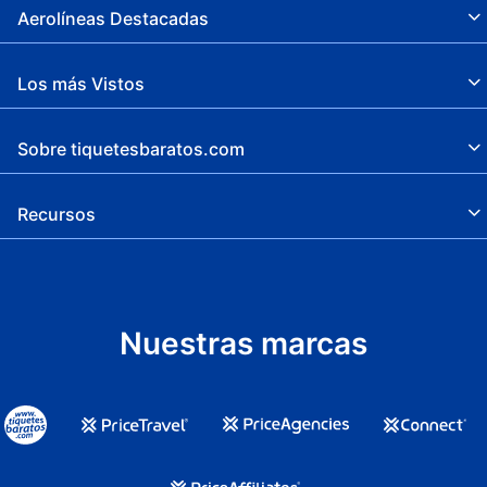
Aerolíneas Destacadas
Los más Vistos
Sobre tiquetesbaratos.com
Recursos
Nuestras marcas