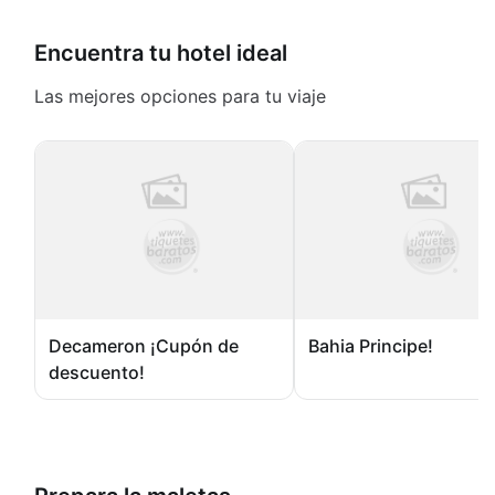
Encuentra tu hotel ideal
Las mejores opciones para tu viaje
Decameron ¡Cupón de
Bahia Principe!
descuento!