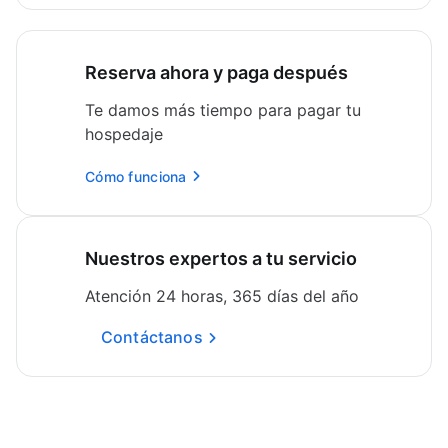
Reserva ahora y paga después
Te damos más tiempo para pagar tu
hospedaje
Cómo funciona
Nuestros expertos a tu servicio
Atención 24 horas, 365 días del año
Contáctanos