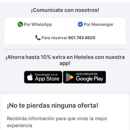
¡Comunícate con nosotros!
Por WhatsApp
Por Messenger
Para reservar
601 743 6620
¡Ahorra hasta 10% extra en Hoteles con nuestra
app!
¡No te pierdas ninguna oferta!
Recibirás información para que vivas la mejor
experiencia