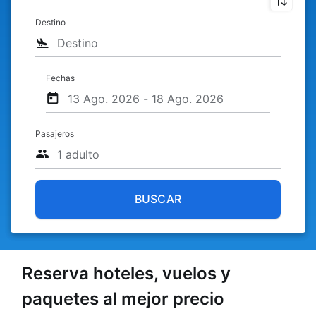
Destino
Fechas
Pasajeros
BUSCAR
Reserva hoteles, vuelos y
paquetes al mejor precio