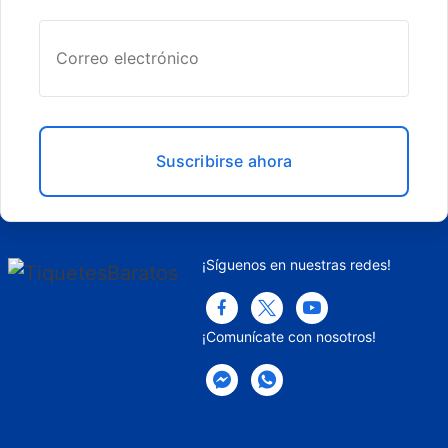
Suscribirse ahora
¡Síguenos en nuestras redes!
¡Comunícate con nosotros!