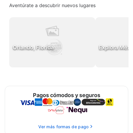
Aventúrate a descubrir nuevos lugares
Orlando, Florida
Explora Méxi
Pagos cómodos y seguros
Ver más formas de pago