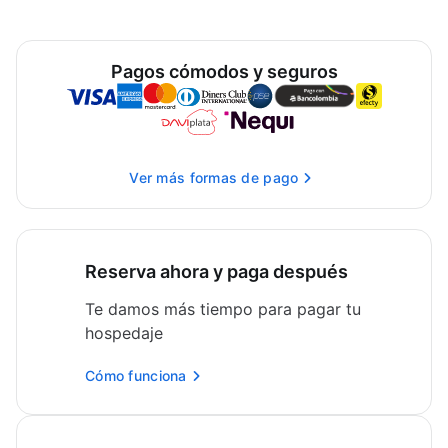
Pagos cómodos y seguros
Ver más formas de pago
Reserva ahora y paga después
Te damos más tiempo para pagar tu
hospedaje
Cómo funciona