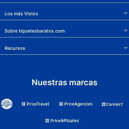
Los más Vistos
Sobre tiquetesbaratos.com
Recursos
Nuestras marcas