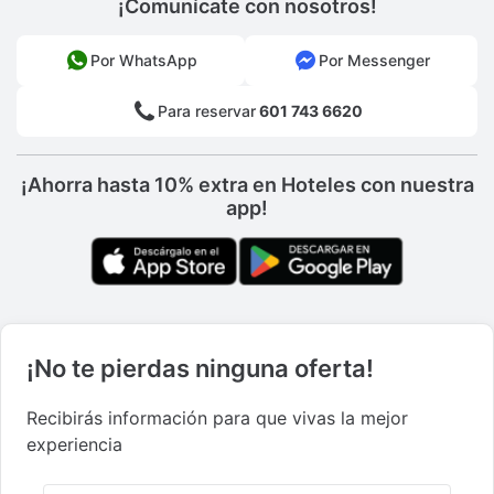
¡Comunícate con nosotros!
Por WhatsApp
Por Messenger
Para reservar
601 743 6620
¡Ahorra hasta 10% extra en Hoteles con nuestra
app!
¡No te pierdas ninguna oferta!
Recibirás información para que vivas la mejor
experiencia