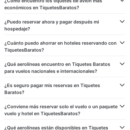
¿Cómo encuentro los tiquetes de avión más
económicos en TiquetesBaratos?
¿Puedo reservar ahora y pagar después mi
hospedaje?
¿Cuánto puedo ahorrar en hoteles reservando con
TiquetesBaratos?
¿Qué aerolíneas encuentro en Tiquetes Baratos
para vuelos nacionales e internacionales?
¿Es seguro pagar mis reservas en Tiquetes
Baratos?
¿Conviene más reservar solo el vuelo o un paquete
vuelo y hotel en TiquetesBaratos?
¿Qué aerolíneas están disponibles en Tiquetes