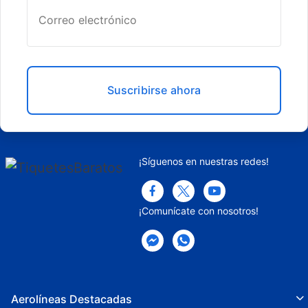
Suscribirse ahora
¡Síguenos en nuestras redes!
¡Comunícate con nosotros!
Aerolíneas Destacadas