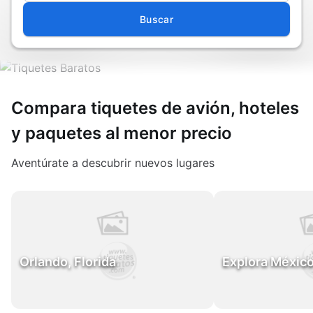
Buscar
Compara tiquetes de avión, hoteles
y paquetes al menor precio
Aventúrate a descubrir nuevos lugares
Orlando, Florida
Explora Méxic