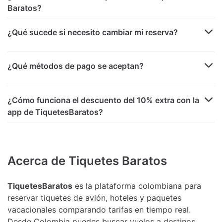
Baratos?
¿Qué sucede si necesito cambiar mi reserva?
¿Qué métodos de pago se aceptan?
¿Cómo funciona el descuento del 10% extra con la
app de TiquetesBaratos?
Acerca de Tiquetes Baratos
TiquetesBaratos
es la plataforma colombiana para
reservar tiquetes de avión, hoteles y paquetes
vacacionales comparando tarifas en tiempo real.
Desde Colombia puedes buscar vuelos a destinos