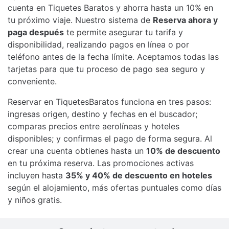
cuenta en Tiquetes Baratos y ahorra hasta un 10% en
tu próximo viaje. Nuestro sistema de
Reserva ahora y
paga después
te permite asegurar tu tarifa y
disponibilidad, realizando pagos en línea o por
teléfono antes de la fecha límite. Aceptamos todas las
tarjetas para que tu proceso de pago sea seguro y
conveniente.
Reservar en TiquetesBaratos funciona en tres pasos:
ingresas origen, destino y fechas en el buscador;
comparas precios entre aerolíneas y hoteles
disponibles; y confirmas el pago de forma segura. Al
crear una cuenta obtienes hasta un
10% de descuento
en tu próxima reserva. Las promociones activas
incluyen hasta
35% y 40% de descuento en hoteles
según el alojamiento, más ofertas puntuales como días
y niños gratis.