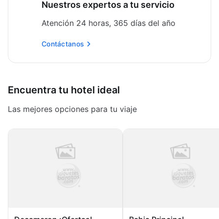
Nuestros expertos a tu servicio
Atención 24 horas, 365 días del año
Contáctanos
Encuentra tu hotel ideal
Las mejores opciones para tu viaje