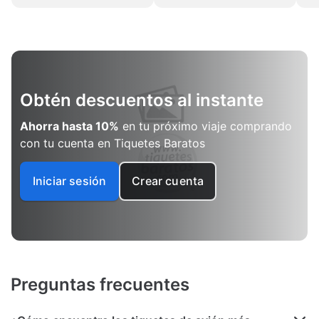
Obtén descuentos al instante
Ahorra hasta 10%
en tu próximo viaje comprando
con tu cuenta en Tiquetes Baratos
Iniciar sesión
Crear cuenta
Preguntas frecuentes